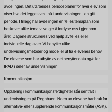
avdelingen. Det utarbeides periodeplaner for hver elev som
viser hva det legges vekt på i undervisningen i en gitt
periode. I tillegg har avdelingen en felles temaplan som
beskriver ulike tema vi velger å fordype oss i gjennom
året. Dagene struktureres ved hjelp av felles eller
individuelle dagtavler. Vi benytter ulike
undervisningsmetoder og modeller ut fra elevenes behov.
De elevene som har utbytte av det benytter data og/eller
IPAD i deler av undervisningen.
Kommunikasjon
Opplæring i kommunikasjonsferdigheter står sentralt i
undervisningen på Regnbuen. Noen av elevene har bruk for
alternative- eller supplerende kommunikasjonsmåter (ASK),