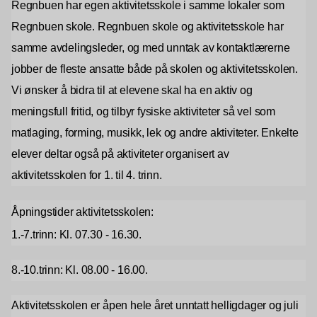
Regnbuen har egen aktivitetsskole i samme lokaler som
Regnbuen skole. Regnbuen skole og aktivitetsskole har
samme avdelingsleder, og med unntak av kontaktlærerne
jobber de fleste ansatte både på skolen og aktivitetsskolen.
Vi ønsker å bidra til at elevene skal ha en aktiv og
meningsfull fritid, og tilbyr fysiske aktiviteter så vel som
matlaging, forming, musikk, lek og andre aktiviteter. Enkelte
elever deltar også på aktiviteter organisert av
aktivitetsskolen for 1. til 4. trinn.
Åpningstider aktivitetsskolen:
1.-7.trinn: Kl. 07.30 - 16.30.
8.-10.trinn: Kl. 08.00 - 16.00.
Aktivitetsskolen er åpen hele året unntatt helligdager og juli