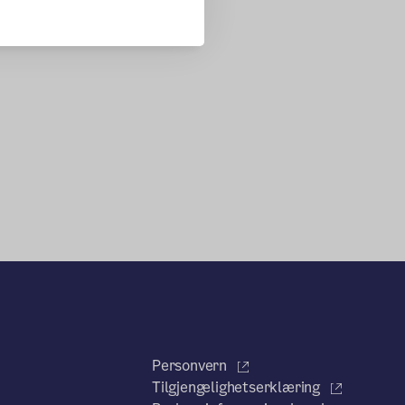
Personvern
Tilgjengelighetserklæring